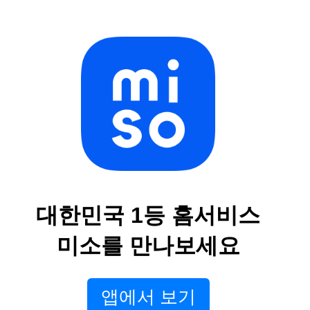
대한민국 1등 홈서비스
미소를 만나보세요
앱에서 보기