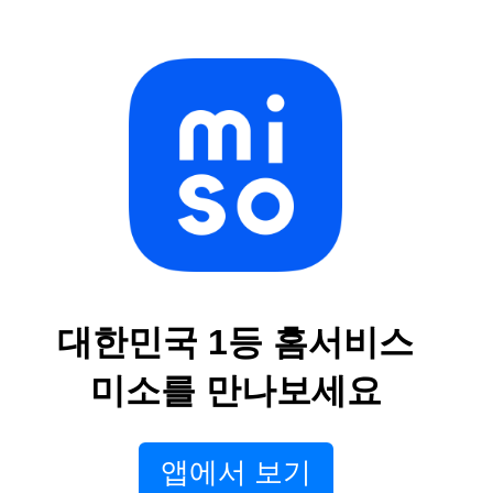
대한민국 1등 홈서비스
미소를 만나보세요
앱에서 보기