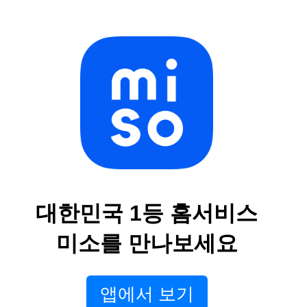
대한민국 1등 홈서비스
미소를 만나보세요
앱에서 보기