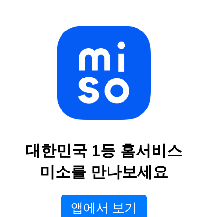
대한민국 1등 홈서비스
미소를 만나보세요
앱에서 보기