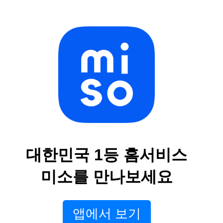
대한민국 1등 홈서비스
미소를 만나보세요
앱에서 보기