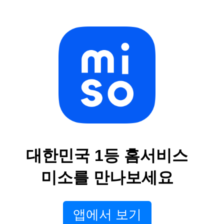
대한민국 1등 홈서비스
미소를 만나보세요
앱에서 보기