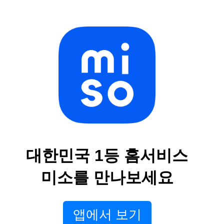
대한민국 1등 홈서비스
미소를 만나보세요
앱에서 보기