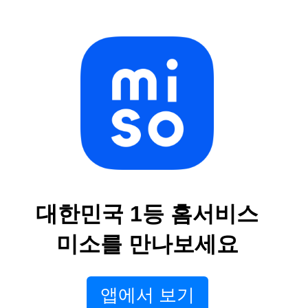
대한민국 1등 홈서비스
미소를 만나보세요
앱에서 보기